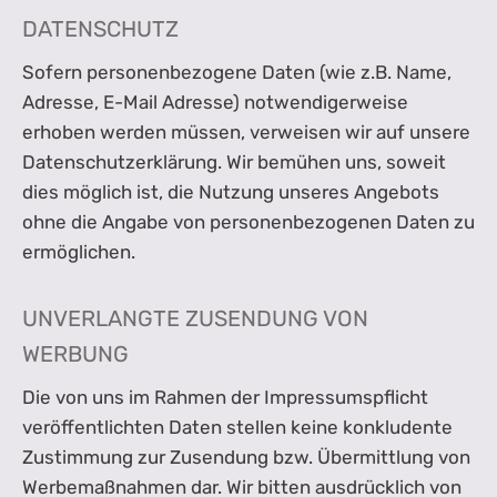
DATENSCHUTZ
Sofern personenbezogene Daten (wie z.B. Name,
Adresse, E-Mail Adresse) notwendigerweise
erhoben werden müssen, verweisen wir auf unsere
Datenschutzerklärung. Wir bemühen uns, soweit
dies möglich ist, die Nutzung unseres Angebots
ohne die Angabe von personenbezogenen Daten zu
ermöglichen.
UNVERLANGTE ZUSENDUNG VON
WERBUNG
Die von uns im Rahmen der Impressumspflicht
veröffentlichten Daten stellen keine konkludente
Zustimmung zur Zusendung bzw. Übermittlung von
Werbemaßnahmen dar. Wir bitten ausdrücklich von