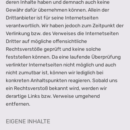
deren Inhalte haben und demnach auch keine
Gewähr dafür übernehmen können. Allein der
Drittanbieter ist für seine Internetseiten
verantwortlich. Wir haben jedoch zum Zeitpunkt der
Verlinkung bzw. des Verweises die Internetseiten
Dritter auf mögliche offensichtliche
Rechtsverstöße geprüft und keine solche
feststellen können. Da eine laufende Überprüfung
verlinkter Internetseiten nicht möglich und auch
nicht zumutbar ist, können wir lediglich bei
konkreten Anhaltspunkten reagieren. Sobald uns
ein Rechtsverstoß bekannt wird, werden wir
derartige Links bzw. Verweise umgehend
entfernen.
EIGENE INHALTE