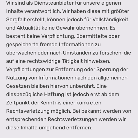
Wir sind als Diensteanbieter für unsere eigenen
Inhalte verantwortlich. Wir haben diese mit größter
Sorgfalt erstellt, können jedoch für Vollständigkeit
und Aktualität keine Gewähr übernehmen. Es
besteht keine Verpflichtung, übermittelte oder
gespeicherte fremde Informationen zu
überwachen oder nach Umständen zu forschen, die
auf eine rechtswidrige Tätigkeit hinweisen.
Verpflichtungen zur Entfernung oder Sperrung der
Nutzung von Informationen nach den allgemeinen
Gesetzen bleiben hiervon unberührt. Eine
diesbezügliche Haftung ist jedoch erst ab dem
Zeitpunkt der Kenntnis einer konkreten
Rechtsverletzung möglich. Bei bekannt werden von
entsprechenden Rechtsverletzungen werden wir
diese Inhalte umgehend entfernen.