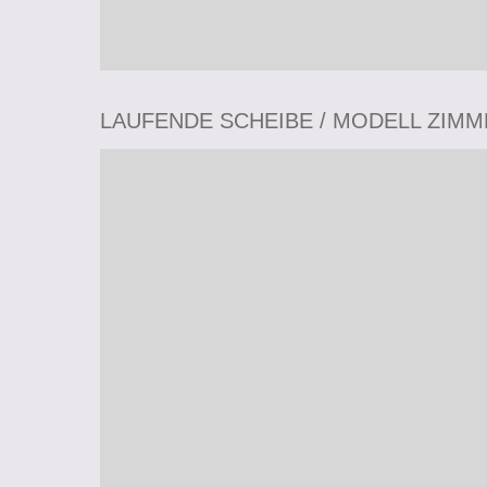
LAUFENDE SCHEIBE / MODELL ZIM