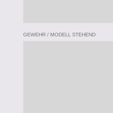
GEWEHR / MODELL STEHEND