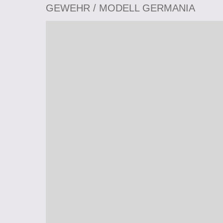
GEWEHR / MODELL GERMANIA