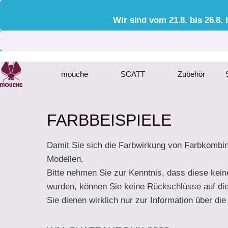
Wir sind vom 21.8. bis 26.8
mouche
SCATT
Zubehör
FARBBEISPIELE
Damit Sie sich die Farbwirkung von Farbkombin
Modellen.
Bitte nehmen Sie zur Kenntnis, dass diese kein
wurden, können Sie keine Rückschlüsse auf di
Sie dienen wirklich nur zur Information über d