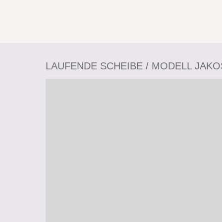
LAUFENDE SCHEIBE / MODELL JAKO