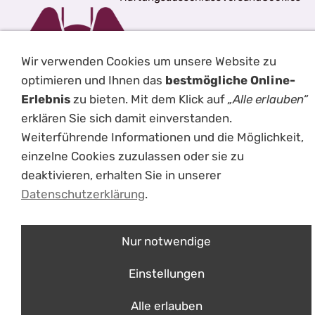
Wir verwenden Cookies um unsere Website zu
optimieren und Ihnen das
bestmögliche Online-
Erlebnis
zu bieten. Mit dem Klick auf
„Alle erlauben“
erklären Sie sich damit einverstanden.
Weiterführende Informationen und die Möglichkeit,
einzelne Cookies zuzulassen oder sie zu
ÜBER UNS
deaktivieren, erhalten Sie in unserer
mouche- einzigartige Schießsportbekleidung
Datenschutzerklärung
.
Erfolge im Laufe der Jahre
Nur notwendige
Einstellungen
Alle erlauben