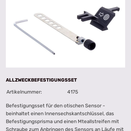
ALLZWECKBEFESTIGUNGSSET
Artikelnummer:
4175
Befestigungsset für den otischen Sensor -
beinhaltet einen Innensechskantschlüssel, das
Befestigungsprisma und einen Mteallstreifen mit
Schraube zum Anbringen des Sensors an Läufe mit