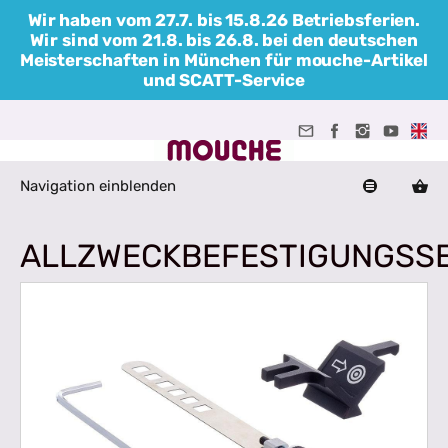
Wir haben vom 27.7. bis 15.8.26 Betriebsferien.
Wir sind vom 21.8. bis 26.8. bei den deutschen
Meisterschaften in München für mouche-Artikel
und SCATT-Service
Navigation einblenden
ALLZWECKBEFESTIGUNGSS