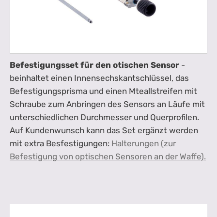
Befestigungsset für den otischen Sensor
-
beinhaltet einen Innensechskantschlüssel, das
Befestigungsprisma und einen Mteallstreifen mit
Schraube zum Anbringen des Sensors an Läufe mit
unterschiedlichen Durchmesser und Querprofilen.
Auf Kundenwunsch kann das Set ergänzt werden
mit extra Besfestigungen:
Halterungen (zur
Befestigung von optischen Sensoren an der Waffe).